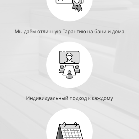
Мы даём отличную Гарантию на бани и дома
Индивидуальный подход к каждому