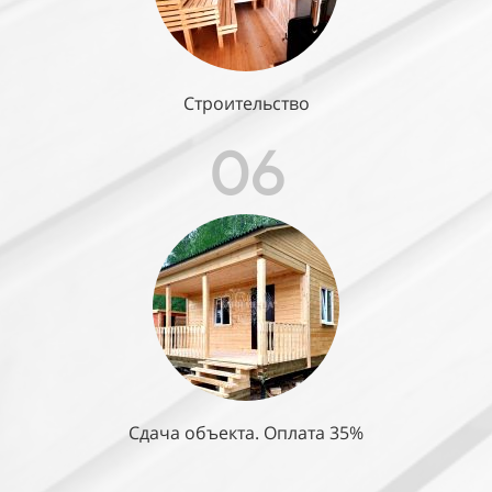
Строительство
06
Сдача объекта. Оплата 35%