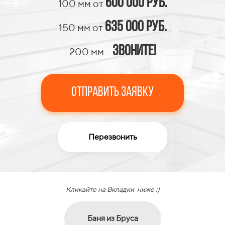
600 000 руб.
100 мм от
635 000 руб.
150 мм от
Звоните!
200 мм -
Отправить Заявку
Перезвонить
Кликайте на Вкладки ниже :)
Баня из Бруса