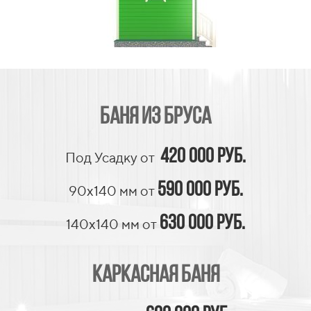
баня из бруса
420 000 руб.
Под Усадку от
590 000 руб.
90х140 мм от
630 000 руб.
140х140 мм от
Каркасная баня