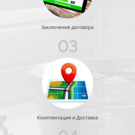
Заключение договора
03
Комплектация и Доставка