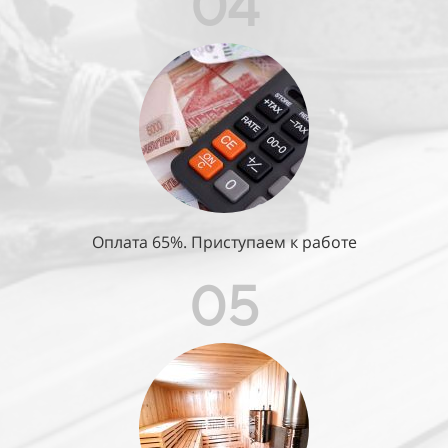
04
Оплата 65%. Приступаем к работе
05