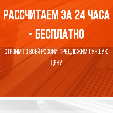
рассчитаем за 24 часа
- бесплатно
Строим по всей россии, предложим лучшую
цену