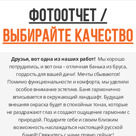
Фотоотчет /
ВЫБИРАйте качество
Друзья, вот одна из наших работ!
Мы хорошо
потрудились, и вот она – отличная банька из бруса,
гордость для вашей дачи! Мечты сбываются!
Помимо функциональности и комфорта, мы уделили
особое внимание эстетике. Баня гармонично
вписывается в окружающий ландшафт. Будущая
внешняя окраска будет в спокойных тонах, которые
не раздражают глаз и создают ощущение гармонии с
природой. Подарите себе и своим близким
возможность наслаждаться настоящей русской
баней! Свяжитесь с нами прямо сейчас!