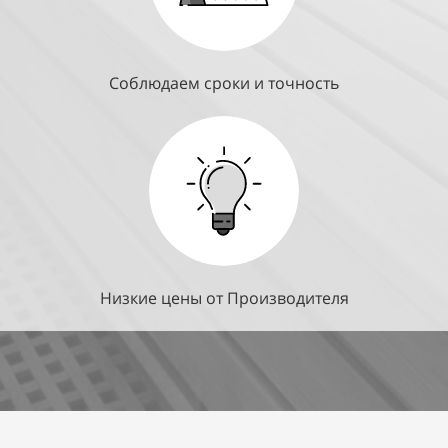
Соблюдаем сроки и точность
Низкие цены от Производителя