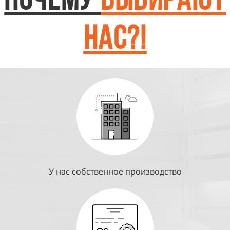
ПОЧЕМУ
ВЫБИРАЮТ
НАС?!
У нас собственное производство