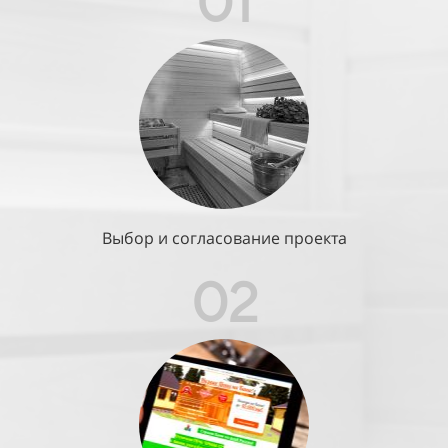
01
Выбор и согласование проекта
02