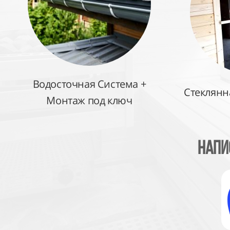
Водосточная Система +
Стеклянн
Монтаж под ключ
Напи