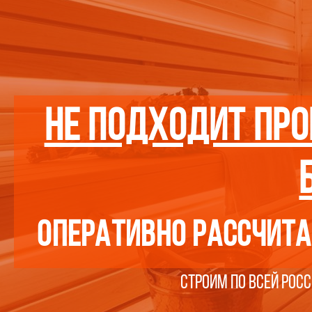
нЕ подходит про
оперативно рассчита
Строим по всей рос