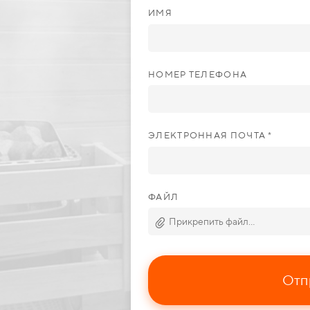
ИМЯ
НОМЕР ТЕЛЕФОНА
ЭЛЕКТРОННАЯ ПОЧТА *
ФАЙЛ
Прикрепить файл...
Отп