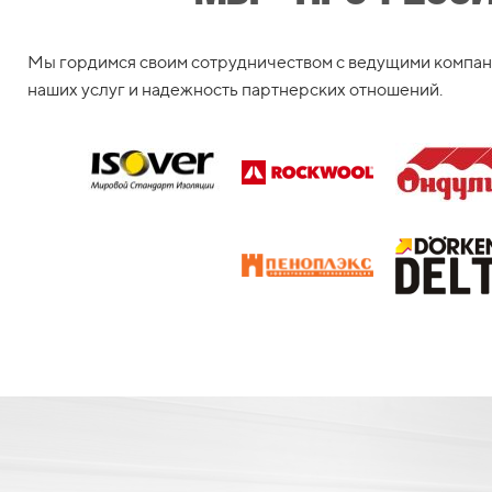
Мы гордимся своим сотрудничеством с ведущими компани
наших услуг и надежность партнерских отношений.