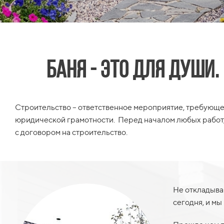
Баня - это для души
Строительство – ответственное мероприятие, требующе
юридической грамотности. Перед началом любых работ,
с договором на строительство.
Не откладыва
сегодня, и мы