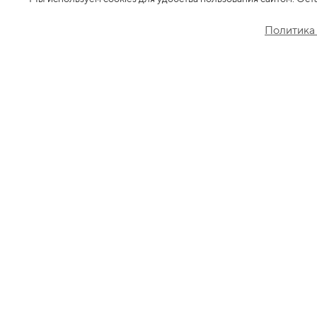
Политика