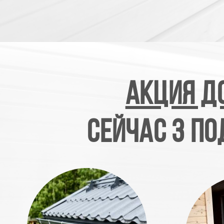
АКЦИЯ до
Сейчас 3 По