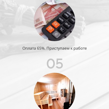
Оплата 65%. Приступаем к работе
05