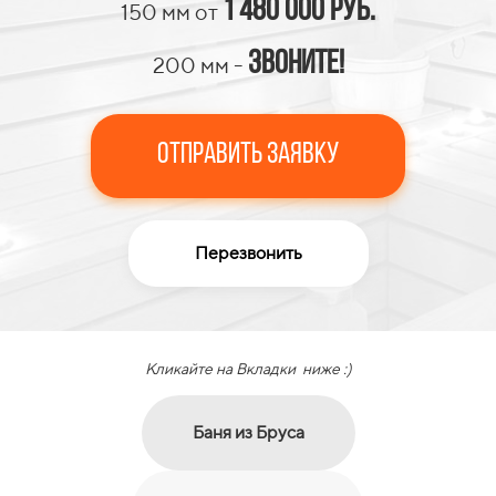
1 480 000 руб.
150 мм от
Звоните!
200 мм -
Отправить Заявку
Перезвонить
Кликайте на Вкладки ниже :)
Баня из Бруса