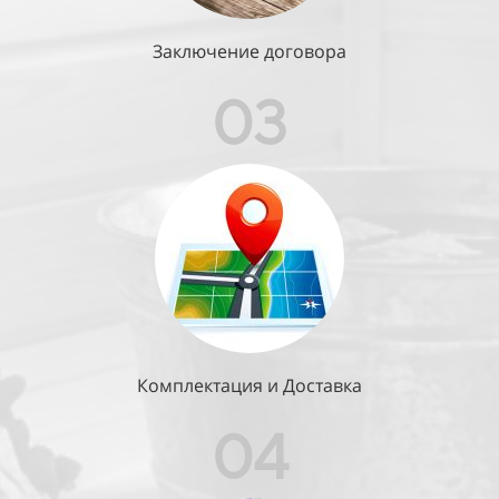
Заключение договора
03
Комплектация и Доставка
04