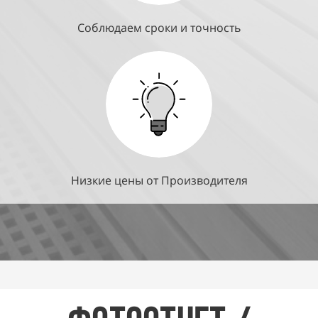
Соблюдаем сроки и точность
Низкие цены от Производителя