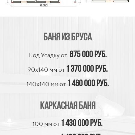
баня из бруса
875 000 руб.
Под Усадку от
1 370 000 руб.
90х140 мм от
1 460 000 руб.
140х140 мм от
Каркасная баня
1 430 000 руб.
100 мм от