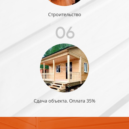
Строительство
06
Сдача объекта. Оплата 35%