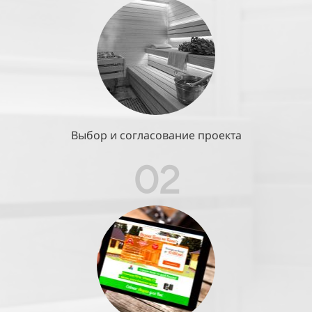
Выбор и согласование проекта
02