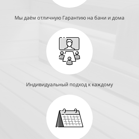
Мы даём отличную Гарантию на бани и дома
Индивидуальный подход к каждому