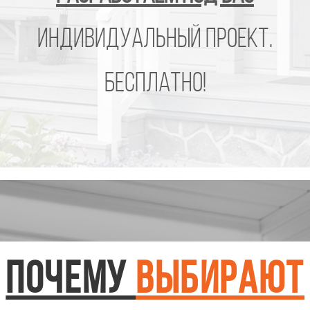
или дома с другого сайта
ПОЧЕМУ
ВЫБИРАЮТ