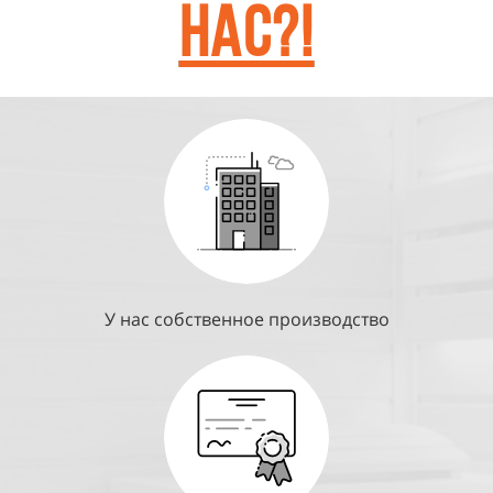
НАС?!
У нас собственное производство