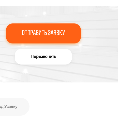
Отправить Заявку
Перезвонить
од Усадку